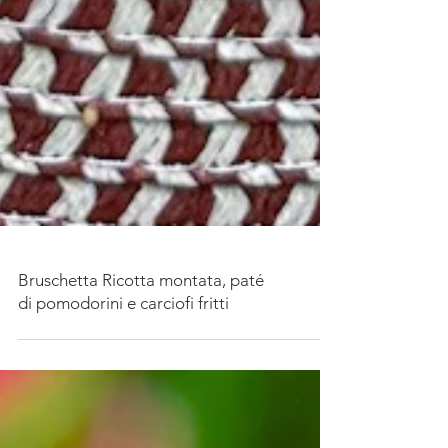
Bruschetta Ricotta montata, paté
di pomodorini e carciofi fritti