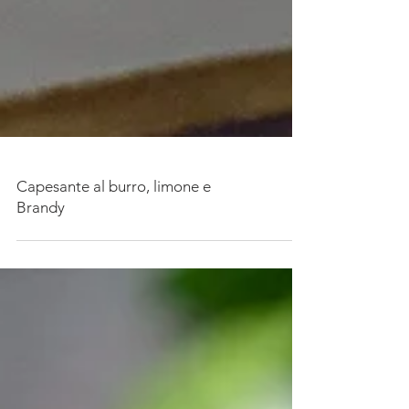
Capesante al burro, limone e
Brandy