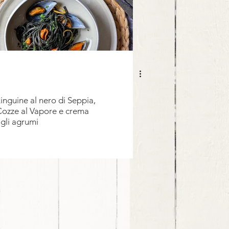
inguine al nero di Seppia,
ozze al Vapore e crema
gli agrumi