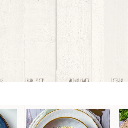
ARE
I PRIMI PIATTI
I SECONDI PIATTI
CATEGORIE