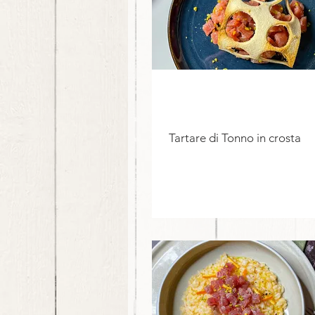
Tartare di Tonno in crosta