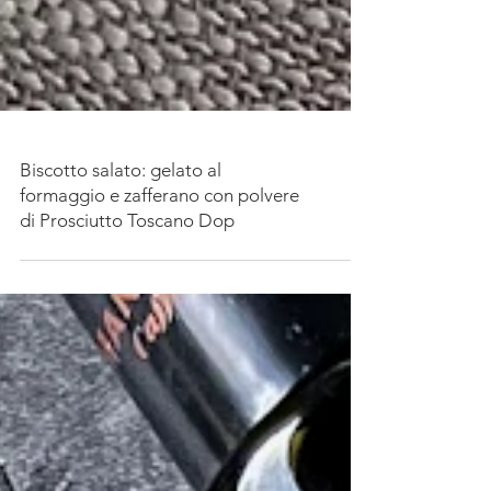
Biscotto salato: gelato al
formaggio e zafferano con polvere
di Prosciutto Toscano Dop