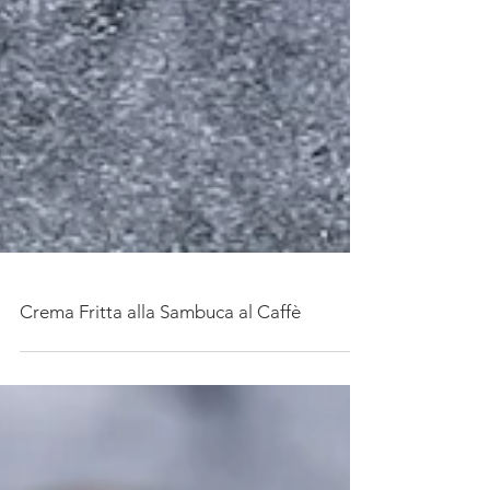
Crema Fritta alla Sambuca al Caffè