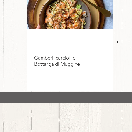
Gamberi, carciofi e
Bottarga di Muggine