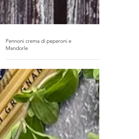
Pennoni crema di peperoni e
Mandorle