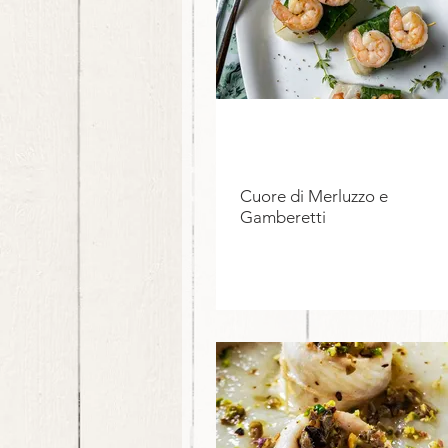
Cuore di Merluzzo e
Gamberetti