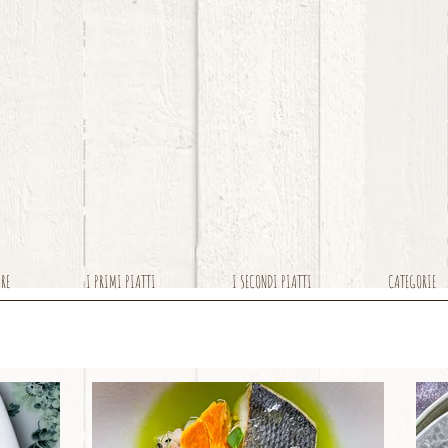
ARE
I PRIMI PIATTI
I SECONDI PIATTI
CATEGORIE