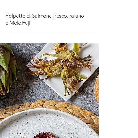
Polpette di Salmone fresco, rafano
e Mele Fuji