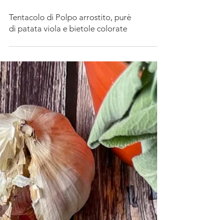
Tentacolo di Polpo arrostito, purè
di patata viola e bietole colorate