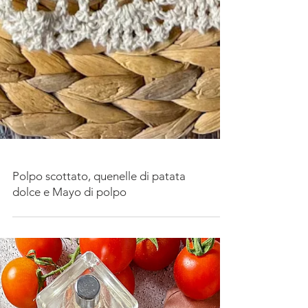
Polpo scottato, quenelle di patata
dolce e Mayo di polpo