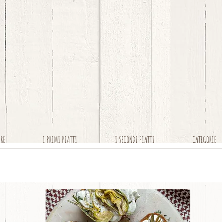
ARE
I PRIMI PIATTI
I SECONDI PIATTI
CATEGORIE