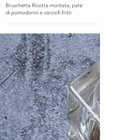
Bruschetta Ricotta montata, paté
di pomodorini e carciofi fritti