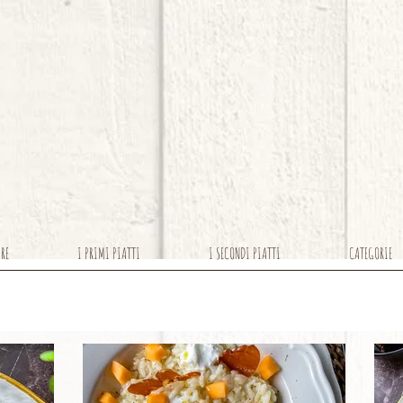
ARE
I PRIMI PIATTI
I SECONDI PIATTI
CATEGORIE