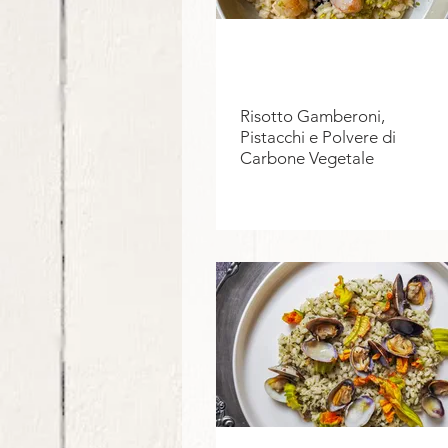
Risotto Gamberoni,
Pistacchi e Polvere di
Carbone Vegetale