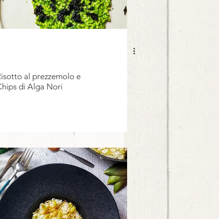
isotto al prezzemolo e
hips di Alga Nori