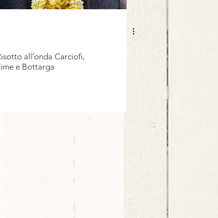
isotto all’onda Carciofi,
ime e Bottarga