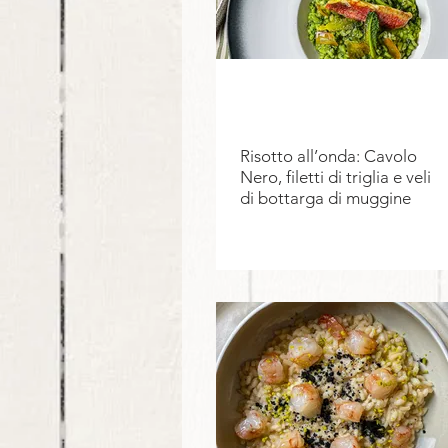
Risotto all’onda: Cavolo
Nero, filetti di triglia e veli
di bottarga di muggine