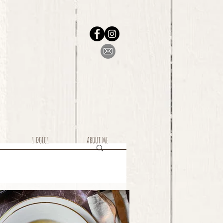
I DOLCI
ABOUT ME