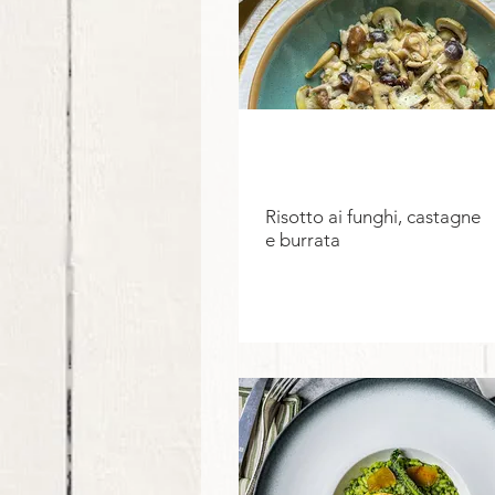
Risotto ai funghi, castagne
e burrata