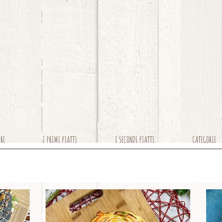
ARE
I PRIMI PIATTI
I SECONDI PIATTI
CATEGORIE