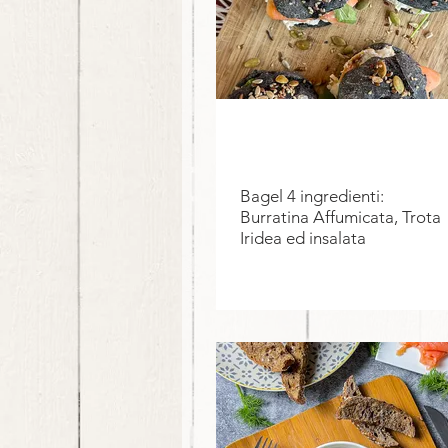
Bagel 4 ingredienti:
Burratina Affumicata, Trota
Iridea ed insalata