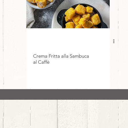
Crema Fritta alla Sambuca
al Caffè