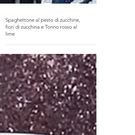
Spaghettone al pesto di zucchine,
fiori di zucchina e Tonno rosso al
lime