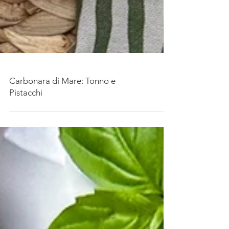
Carbonara di Mare: Tonno e
Pistacchi