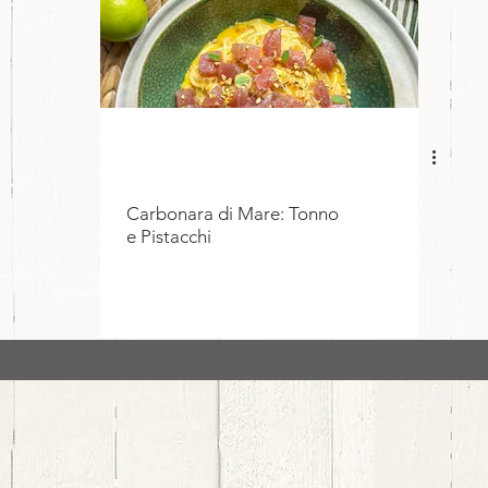
Carbonara di Mare: Tonno
e Pistacchi