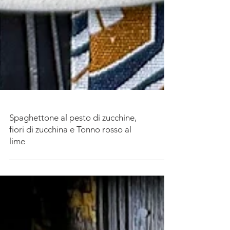
Spaghettone al pesto di zucchine,
fiori di zucchina e Tonno rosso al
lime