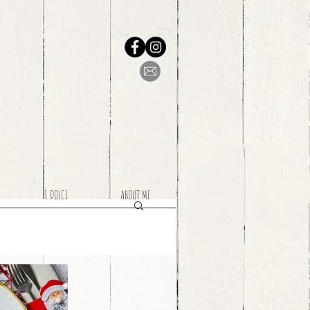
I DOLCI
ABOUT ME