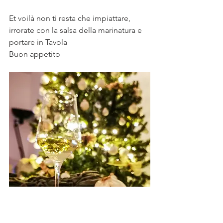
Et voilà non ti resta che impiattare, 
irrorate con la salsa della marinatura e 
portare in Tavola
Buon appetito