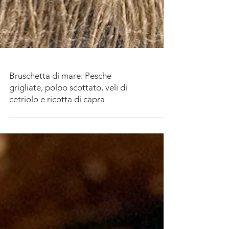
Bruschetta di mare: Pesche
grigliate, polpo scottato, veli di
cetriolo e ricotta di capra