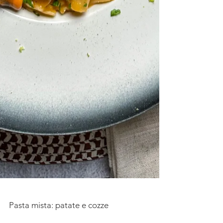
Pasta mista: patate e cozze