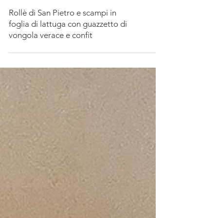
Rollè di San Pietro e scampi in
foglia di lattuga con guazzetto di
vongola verace e confit