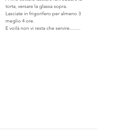
torta, versare la glassa sopra.
Lasciate in frigorifero per almeno 3 
meglio 4 ore.
E voilà non vi resta che servire.........