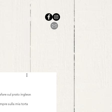
fare sul prato inglese 
mpre sulla mia torta 