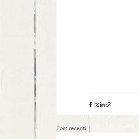
Post recenti