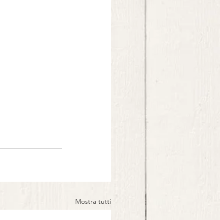
Mostra tutti