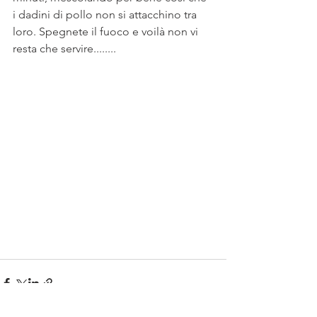
i dadini di pollo non si attacchino tra 
loro. Spegnete il fuoco e voilà non vi 
resta che servire........