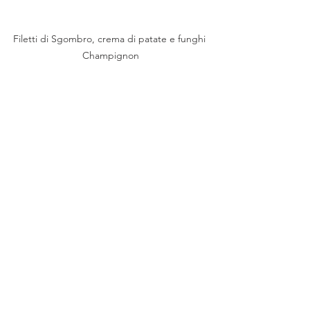
Filetti di Sgombro, crema di patate e funghi 
Champignon