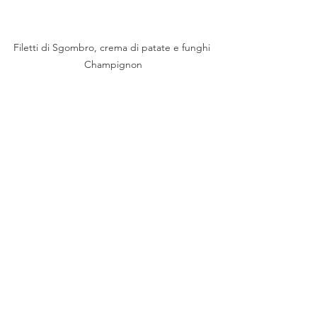
Filetti di Sgombro, crema di patate e funghi 
Champignon