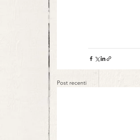
Post recenti