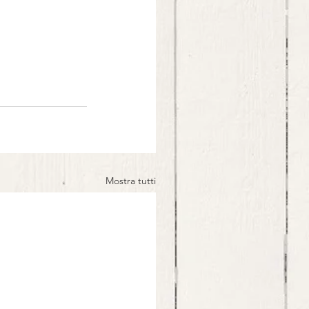
Mostra tutti