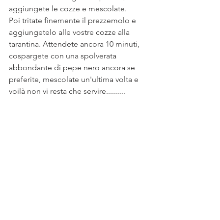
aggiungete le cozze e mescolate.
Poi tritate finemente il prezzemolo e 
aggiungetelo alle vostre cozze alla 
tarantina. Attendete ancora 10 minuti, 
cospargete con una spolverata 
abbondante di pepe nero ancora se 
preferite, mescolate un'ultima volta e 
voilà non vi resta che servire..........