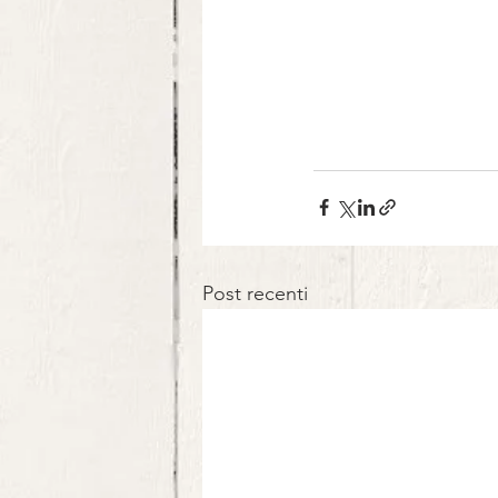
Post recenti