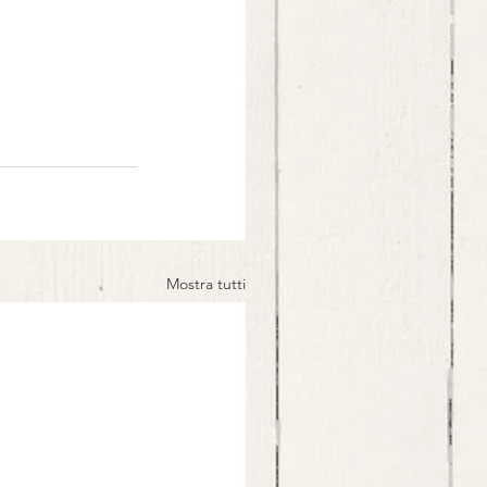
Mostra tutti