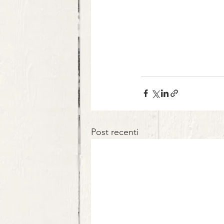
Post recenti