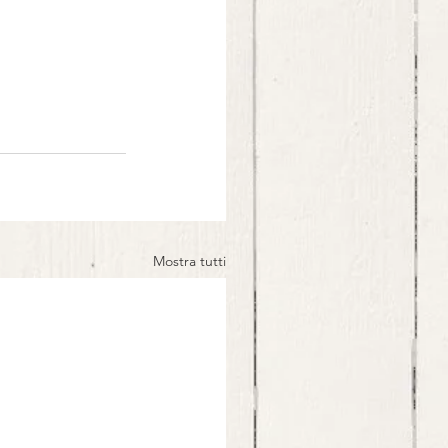
Mostra tutti