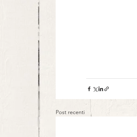
Post recenti