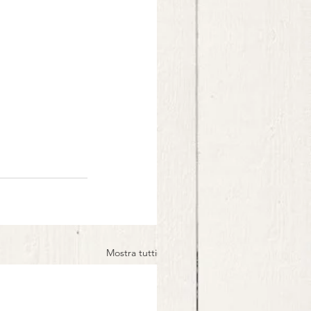
Mostra tutti