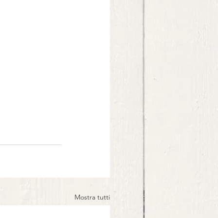
Mostra tutti