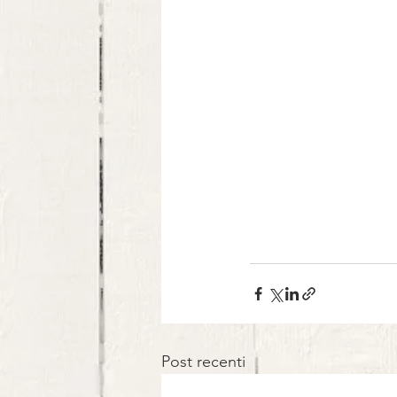
Post recenti