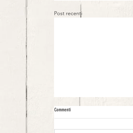
Post recenti
Commenti