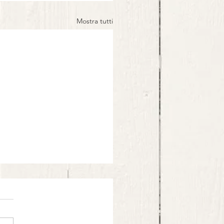
Mostra tutti