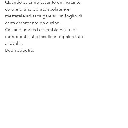
Quando avranno assunto un invitante 
colore bruno dorato scolatele e 
mettetele ad asciugare su un foglio di 
carta assorbente da cucina.
Ora andiamo ad assemblare tutti gli 
ingredienti sulle friselle integrali e tutti 
a tavola..
Buon appetito 