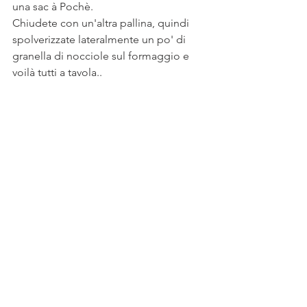
una sac à Pochè.
Chiudete con un'altra pallina, quindi 
spolverizzate lateralmente un po' di 
granella di nocciole sul formaggio e 
voilà tutti a tavola.. 