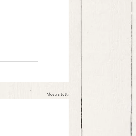
Mostra tutti