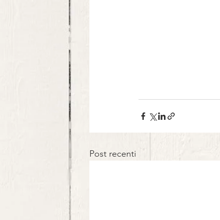
Post recenti