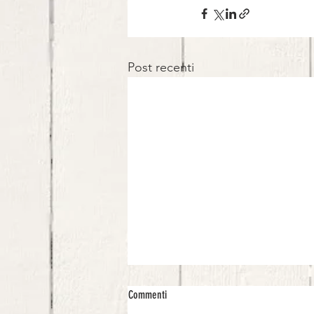
Post recenti
Commenti