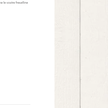
e le vostre freselline