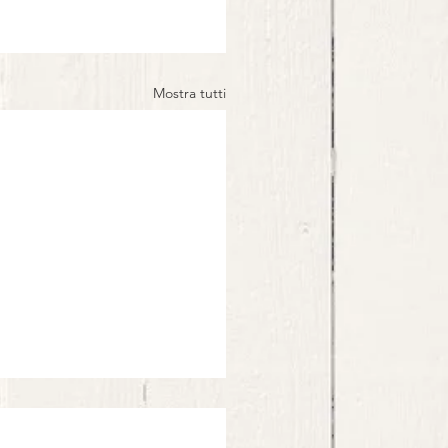
Mostra tutti