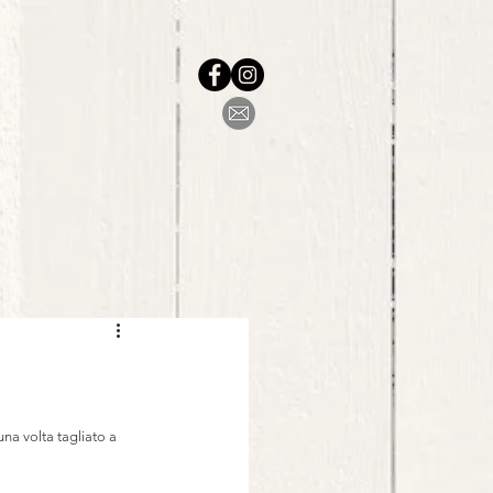
na volta tagliato a 