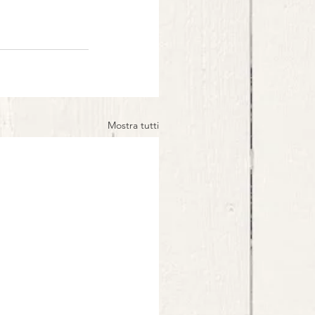
Mostra tutti