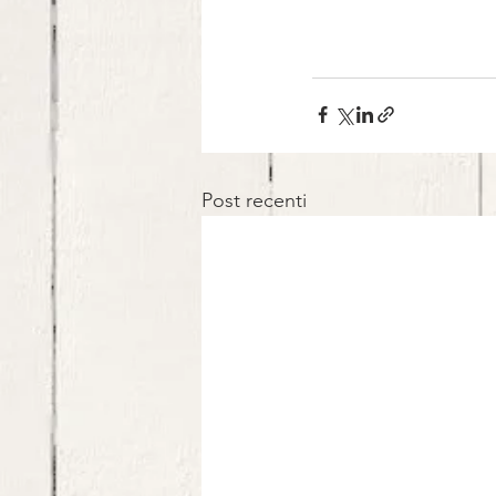
Post recenti