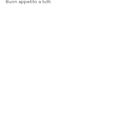
Buon appetito a tutti