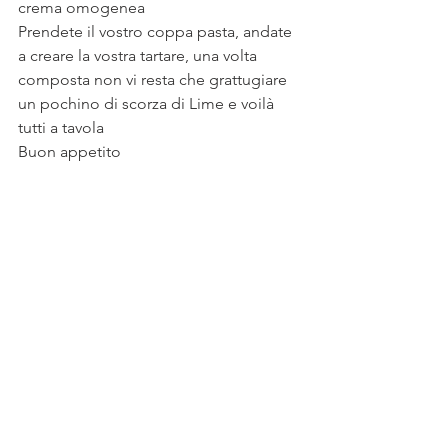
crema omogenea
Prendete il vostro coppa pasta, andate 
a creare la vostra tartare, una volta 
composta non vi resta che grattugiare 
un pochino di scorza di Lime e voilà 
tutti a tavola
Buon appetito 