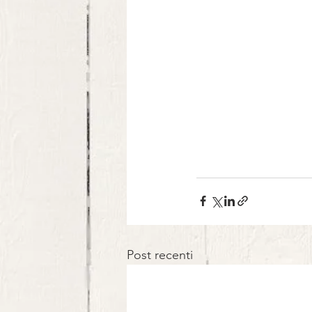
Post recenti