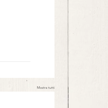
Mostra tutti