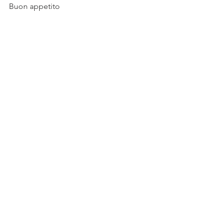
Buon appetito 