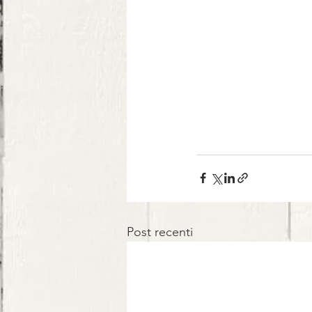
Post recenti