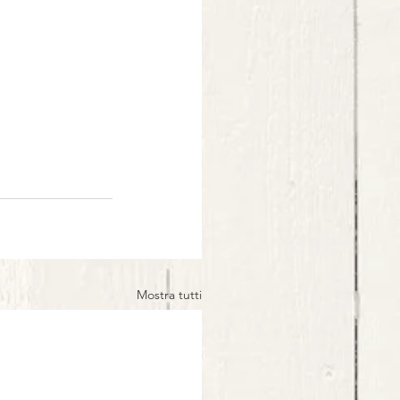
Mostra tutti