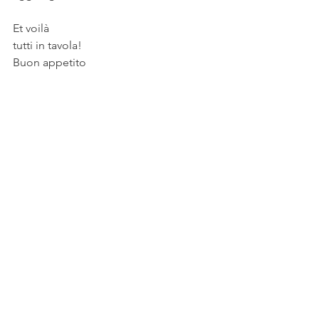
Et voilà 
tutti in tavola!
Buon appetito 