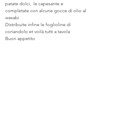
patate dolci,  le capesante e 
completate con alcune gocce di olio al 
wasabi
Distribuite infine le foglioline di 
coriandolo et voilà tutti a tavola
Buon appetito 