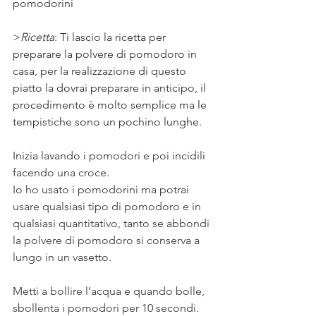
pomodorini 
>
Ricetta
: Ti lascio la ricetta per 
preparare la polvere di pomodoro in 
casa, per la realizzazione di questo 
piatto la dovrai preparare in anticipo, il 
procedimento è molto semplice ma le 
tempistiche sono un pochino lunghe. 
Inizia lavando i pomodori e poi incidili 
facendo una croce. 
Io ho usato i pomodorini ma potrai 
usare qualsiasi tipo di pomodoro e in 
qualsiasi quantitativo, tanto se abbondi 
la polvere di pomodoro si conserva a 
lungo in un vasetto. 
Metti a bollire l’acqua e quando bolle, 
sbollenta i pomodori per 10 secondi.