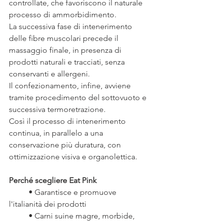
controllate, che favoriscono il naturale 
processo di ammorbidimento. 
La successiva fase di intenerimento 
delle fibre muscolari precede il 
massaggio finale, in presenza di 
prodotti naturali e tracciati, senza 
conservanti e allergeni. 
Il confezionamento, infine, avviene 
tramite procedimento del sottovuoto e 
successiva termoretrazione. 
Così il processo di intenerimento 
continua, in parallelo a una 
conservazione più duratura, con 
ottimizzazione visiva e organolettica.
Perché scegliere Eat Pink
	• Garantisce e promuove 
l'italianità dei prodotti
	• Carni suine magre, morbide, 