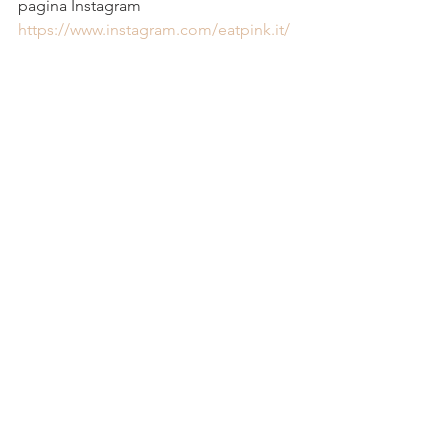
pagina Instagram 
https://www.instagram.com/eatpink.it/