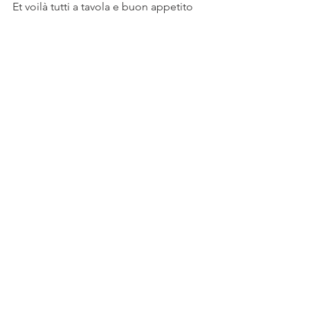
Et voilà tutti a tavola e buon appetito 