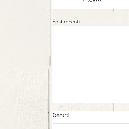
Post recenti
Commenti