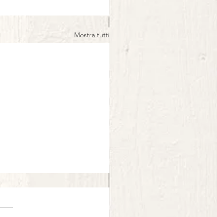
Mostra tutti