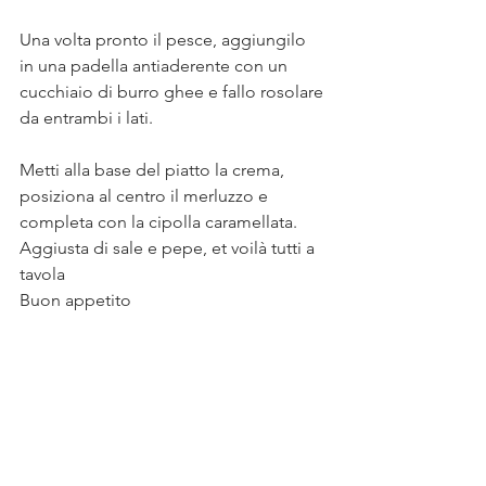
Una volta pronto il pesce, aggiungilo 
in una padella antiaderente con un 
cucchiaio di burro ghee e fallo rosolare 
da entrambi i lati. 
Metti alla base del piatto la crema, 
posiziona al centro il merluzzo e 
completa con la cipolla caramellata. 
Aggiusta di sale e pepe, et voilà tutti a 
tavola
Buon appetito 