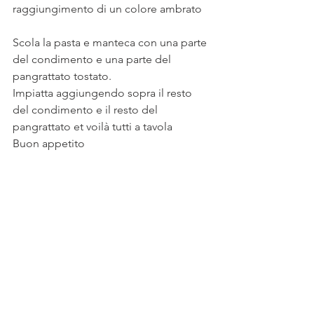
raggiungimento di un colore ambrato
Scola la pasta e manteca con una parte 
del condimento e una parte del 
pangrattato tostato.
Impiatta aggiungendo sopra il resto 
del condimento e il resto del 
pangrattato et voilà tutti a tavola
Buon appetito 