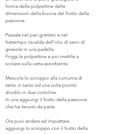
forma delle polpettine delle 
dimensioni della buccia del frutto della 
passione. 
Passale nel pan grattato e nel 
frattempo riscalda dell'olio di semi di 
girasole in una padella. 
Friggi le polpettine e poi mettile a 
scolare sulla carta assorbente.
Mescola lo sciroppo alla curcuma di  
tanto in tanto ed una volta pronto 
dividilo in due ciotoline. 
In una aggiungi il frutto della passione 
che hai tenuto da parte.
Ora puoi andare ad impiattare, 
aggiungi lo sciroppo con il frutto della 